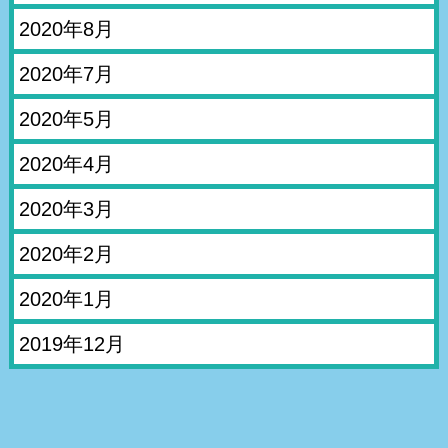
2020年8月
2020年7月
2020年5月
2020年4月
2020年3月
2020年2月
2020年1月
2019年12月