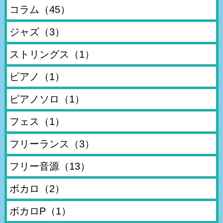
コラム
（45）
ジャズ
（3）
ストリングス
（1）
ピアノ
（1）
ピアノソロ
（1）
フェス
（1）
フリーランス
（3）
フリー音源
（13）
ボカロ
（2）
ボカロP
（1）