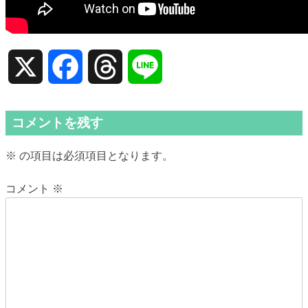
X
Facebook
Threads
Line
コメントを残す
※
の項目は必須項目となります。
コメント
※