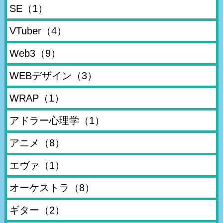
SE
（1）
VTuber
（4）
Web3
（9）
WEBデザイン
（3）
WRAP
（1）
アドラー心理学
（1）
アニメ
（8）
エヴァ
（1）
オーケストラ
（8）
ギター
（2）