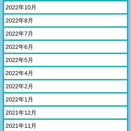
2022年10月
2022年8月
2022年7月
2022年6月
2022年5月
2022年4月
2022年2月
2022年1月
2021年12月
2021年11月