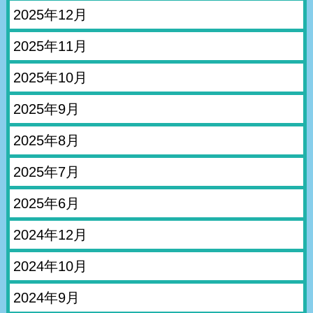
2025年12月
2025年11月
2025年10月
2025年9月
2025年8月
2025年7月
2025年6月
2024年12月
2024年10月
2024年9月