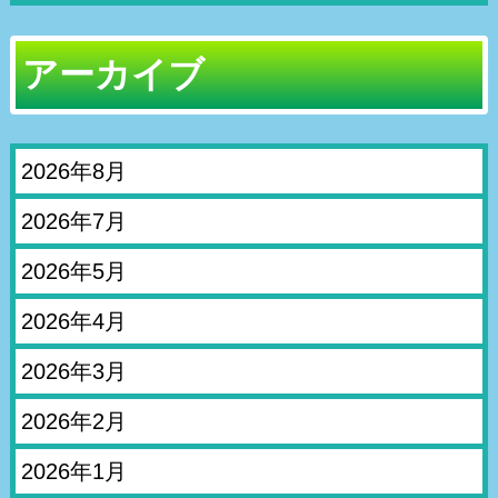
アーカイブ
2026年8月
2026年7月
2026年5月
2026年4月
2026年3月
2026年2月
2026年1月