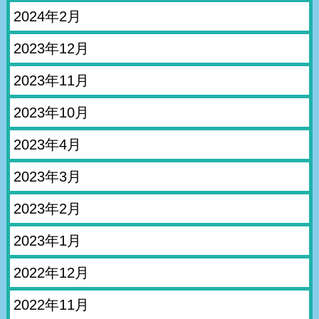
2024年2月
2023年12月
2023年11月
2023年10月
2023年4月
2023年3月
2023年2月
2023年1月
2022年12月
2022年11月