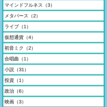
マインドフルネス
（3）
メタバース
（2）
ライブ
（1）
仮想通貨
（4）
初音ミク
（2）
合唱曲
（1）
小説
（31）
投資
（1）
政治
（6）
映画
（3）