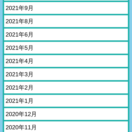
2021年9月
2021年8月
2021年6月
2021年5月
2021年4月
2021年3月
2021年2月
2021年1月
2020年12月
2020年11月