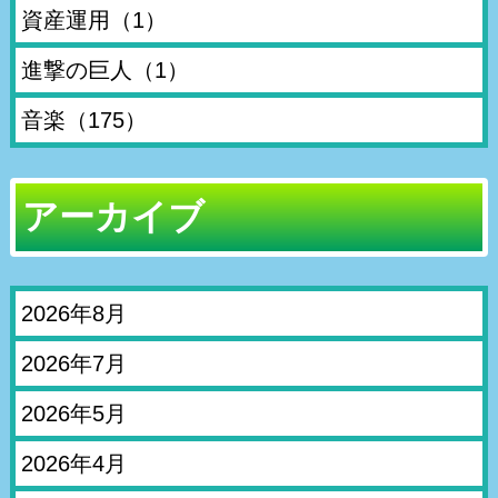
資産運用
（1）
進撃の巨人
（1）
音楽
（175）
アーカイブ
2026年8月
2026年7月
2026年5月
2026年4月