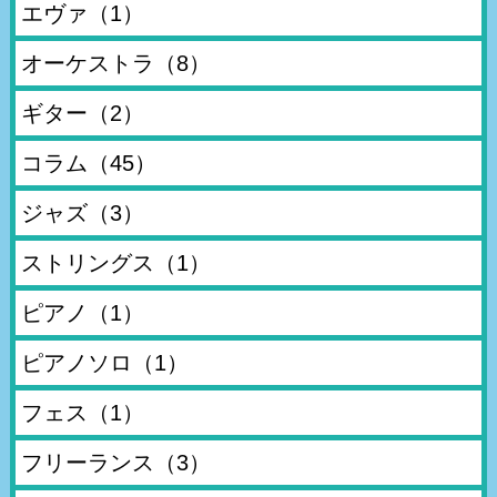
エヴァ
（1）
オーケストラ
（8）
ギター
（2）
コラム
（45）
ジャズ
（3）
ストリングス
（1）
ピアノ
（1）
ピアノソロ
（1）
フェス
（1）
フリーランス
（3）