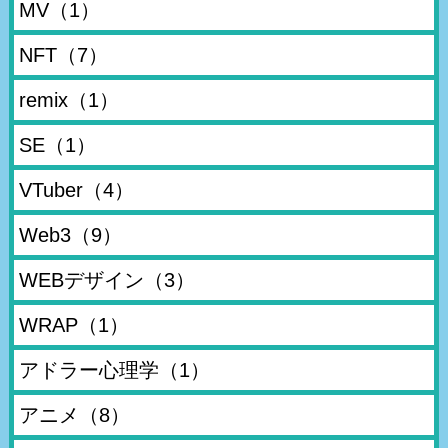
MV
（1）
NFT
（7）
remix
（1）
SE
（1）
VTuber
（4）
Web3
（9）
WEBデザイン
（3）
WRAP
（1）
アドラー心理学
（1）
アニメ
（8）