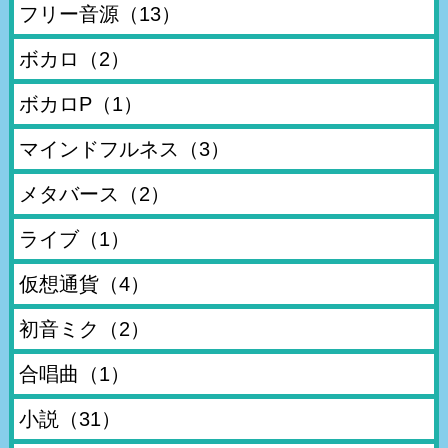
フリー音源
（13）
ボカロ
（2）
ボカロP
（1）
マインドフルネス
（3）
メタバース
（2）
ライブ
（1）
仮想通貨
（4）
初音ミク
（2）
合唱曲
（1）
小説
（31）