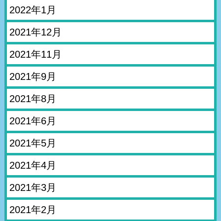
2022年1月
2021年12月
2021年11月
2021年9月
2021年8月
2021年6月
2021年5月
2021年4月
2021年3月
2021年2月