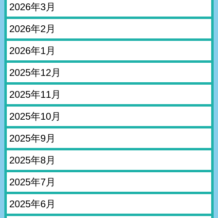
2026年3月
2026年2月
2026年1月
2025年12月
2025年11月
2025年10月
2025年9月
2025年8月
2025年7月
2025年6月