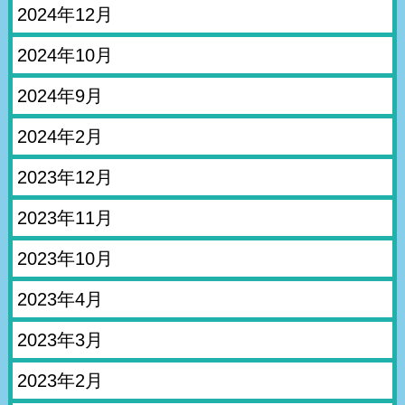
2024年12月
2024年10月
2024年9月
2024年2月
2023年12月
2023年11月
2023年10月
2023年4月
2023年3月
2023年2月