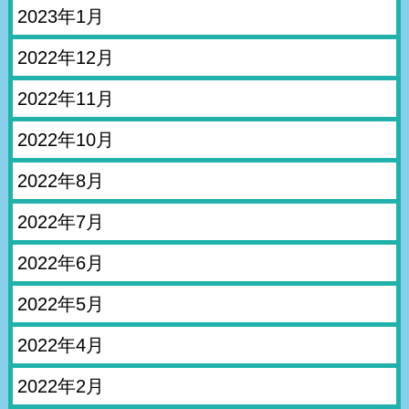
2023年1月
2022年12月
2022年11月
2022年10月
2022年8月
2022年7月
2022年6月
2022年5月
2022年4月
2022年2月