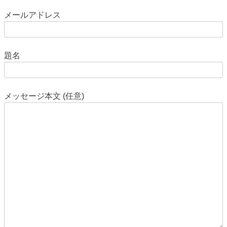
メールアドレス
題名
メッセージ本文 (任意)