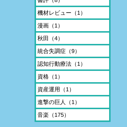
機材レビュー
（1）
漫画
（1）
秋田
（4）
統合失調症
（9）
認知行動療法
（1）
資格
（1）
資産運用
（1）
進撃の巨人
（1）
音楽
（175）