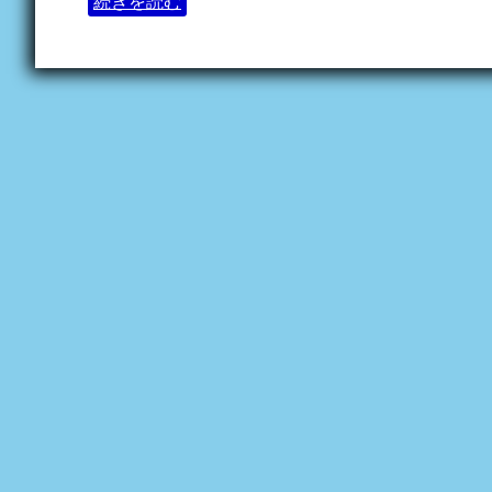
続きを読む