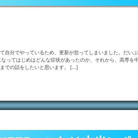
て自分でやっているため、更新が怠ってしまいました。だいぶ
になってはじめはどんな症状があったのか、それから、高専を
での話をしたいと思います。 […]