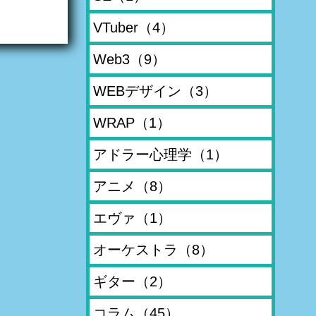
VTuber
（4）
Web3
（9）
WEBデザイン
（3）
WRAP
（1）
アドラー心理学
（1）
アニメ
（8）
エヴァ
（1）
オーケストラ
（8）
ギター
（2）
コラム
（45）