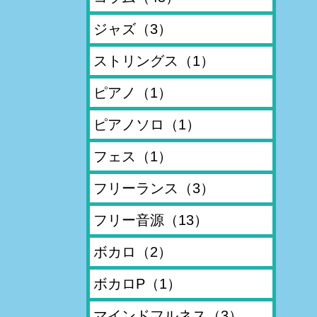
ジャズ
（3）
ストリングス
（1）
ピアノ
（1）
ピアノソロ
（1）
フェス
（1）
フリーランス
（3）
フリー音源
（13）
ボカロ
（2）
ボカロP
（1）
マインドフルネス
（3）