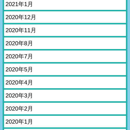
2021年1月
2020年12月
2020年11月
2020年8月
2020年7月
2020年5月
2020年4月
2020年3月
2020年2月
2020年1月