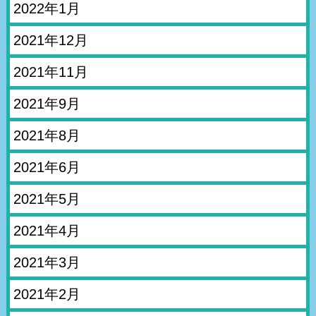
2022年1月
2021年12月
2021年11月
2021年9月
2021年8月
2021年6月
2021年5月
2021年4月
2021年3月
2021年2月