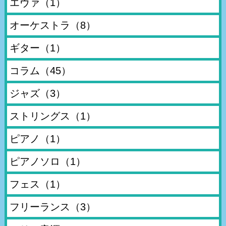
エヴァ
（1）
オーケストラ
（8）
ギター
（1）
コラム
（45）
ジャズ
（3）
ストリングス
（1）
ピアノ
（1）
ピアノソロ
（1）
フェス
（1）
フリーランス
（3）