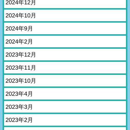
2024年12月
2024年10月
2024年9月
2024年2月
2023年12月
2023年11月
2023年10月
2023年4月
2023年3月
2023年2月