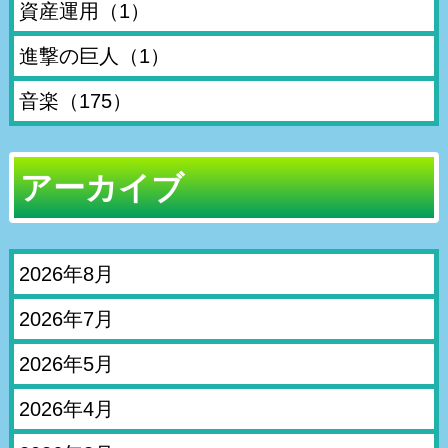
資産運用
（1）
進撃の巨人
（1）
音楽
（175）
アーカイブ
2026年8月
2026年7月
2026年5月
2026年4月