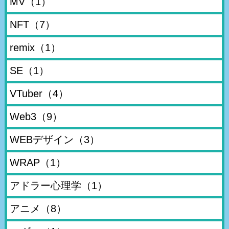
MV
（1）
NFT
（7）
remix
（1）
SE
（1）
VTuber
（4）
Web3
（9）
WEBデザイン
（3）
WRAP
（1）
アドラー心理学
（1）
アニメ
（8）