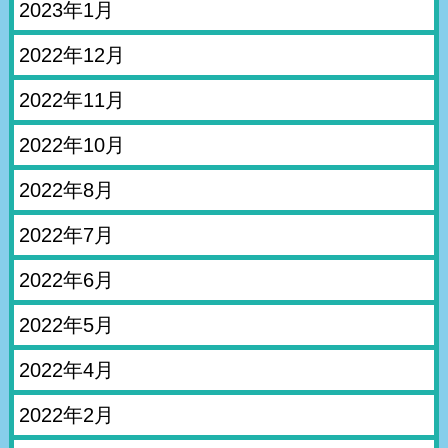
2023年1月
2022年12月
2022年11月
2022年10月
2022年8月
2022年7月
2022年6月
2022年5月
2022年4月
2022年2月