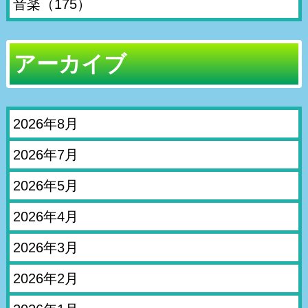
音楽
（175）
アーカイブ
2026年8月
2026年7月
2026年5月
2026年4月
2026年3月
2026年2月