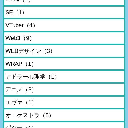
SE
（1）
VTuber
（4）
Web3
（9）
WEBデザイン
（3）
WRAP
（1）
アドラー心理学
（1）
アニメ
（8）
エヴァ
（1）
オーケストラ
（8）