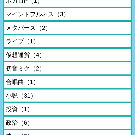
ボカロP
（1）
マインドフルネス
（3）
メタバース
（2）
ライブ
（1）
仮想通貨
（4）
初音ミク
（2）
合唱曲
（1）
小説
（31）
投資
（1）
政治
（6）