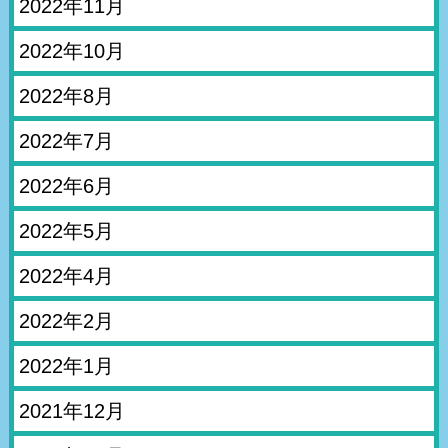
2022年11月
2022年10月
2022年8月
2022年7月
2022年6月
2022年5月
2022年4月
2022年2月
2022年1月
2021年12月