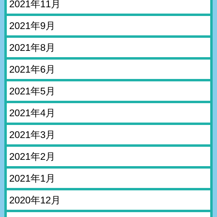
2021年11月
2021年9月
2021年8月
2021年6月
2021年5月
2021年4月
2021年3月
2021年2月
2021年1月
2020年12月