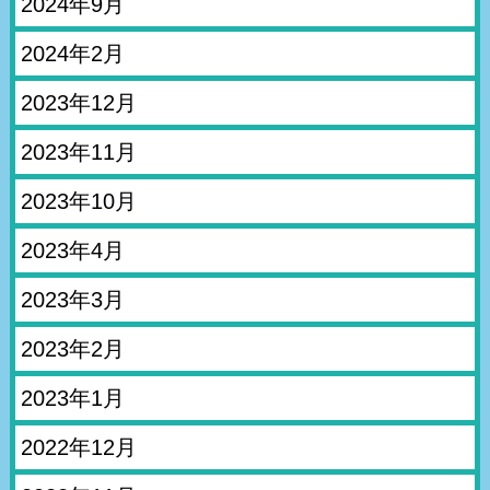
2024年9月
2024年2月
2023年12月
2023年11月
2023年10月
2023年4月
2023年3月
2023年2月
2023年1月
2022年12月