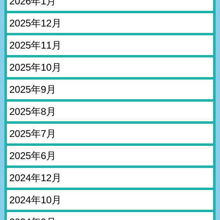
2026年1月
2025年12月
2025年11月
2025年10月
2025年9月
2025年8月
2025年7月
2025年6月
2024年12月
2024年10月