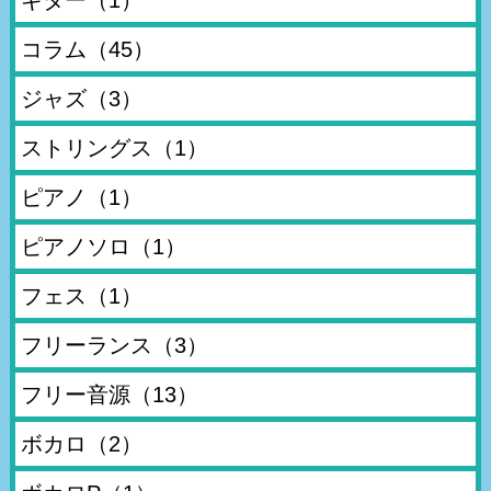
ギター
（1）
コラム
（45）
ジャズ
（3）
ストリングス
（1）
ピアノ
（1）
ピアノソロ
（1）
フェス
（1）
フリーランス
（3）
フリー音源
（13）
ボカロ
（2）