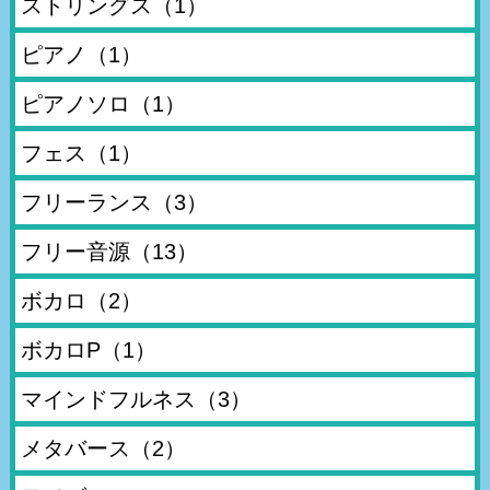
ストリングス
（1）
ピアノ
（1）
ピアノソロ
（1）
フェス
（1）
フリーランス
（3）
フリー音源
（13）
ボカロ
（2）
ボカロP
（1）
マインドフルネス
（3）
メタバース
（2）