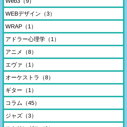
Web3
（9）
WEBデザイン
（3）
WRAP
（1）
アドラー心理学
（1）
アニメ
（8）
エヴァ
（1）
オーケストラ
（8）
ギター
（1）
コラム
（45）
ジャズ
（3）