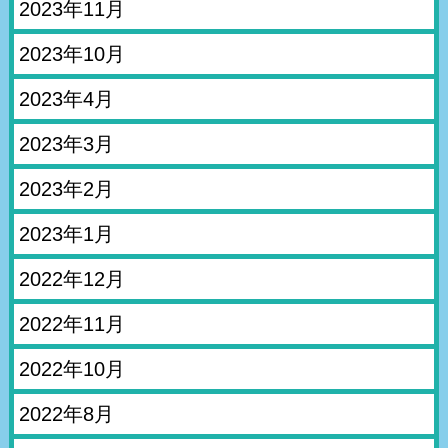
2023年11月
2023年10月
2023年4月
2023年3月
2023年2月
2023年1月
2022年12月
2022年11月
2022年10月
2022年8月