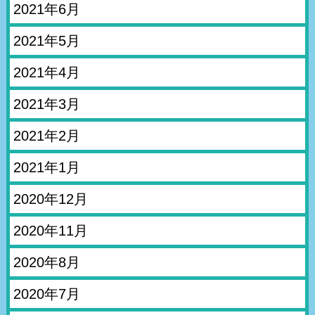
2021年6月
2021年5月
2021年4月
2021年3月
2021年2月
2021年1月
2020年12月
2020年11月
2020年8月
2020年7月