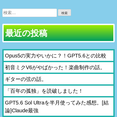
検
索:
最近の投稿
Opus5の実力やいかに？！GPT5.6との比較
初音ミクV6がやばかった！楽曲制作の話。
ギターの弦の話。
「百年の孤独」を読破しました！
GPT5.6 Sol Ultraを半月使ってみた感想。[結
論]Claude最強