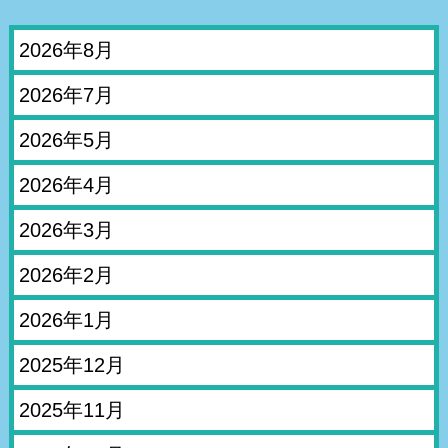
2026年8月
2026年7月
2026年5月
2026年4月
2026年3月
2026年2月
2026年1月
2025年12月
2025年11月