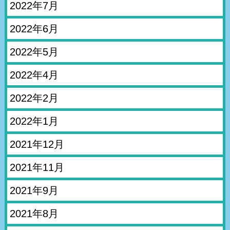
2022年7月
2022年6月
2022年5月
2022年4月
2022年2月
2022年1月
2021年12月
2021年11月
2021年9月
2021年8月