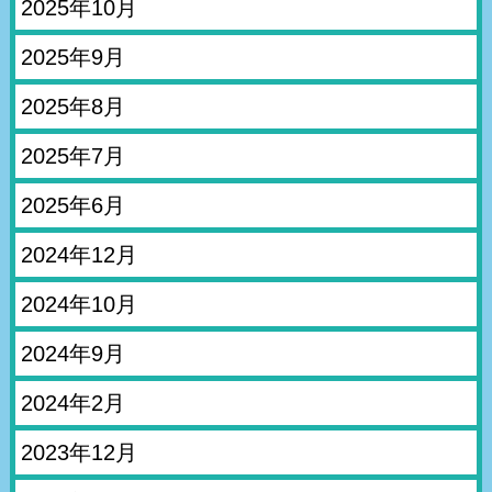
2025年10月
2025年9月
2025年8月
2025年7月
2025年6月
2024年12月
2024年10月
2024年9月
2024年2月
2023年12月