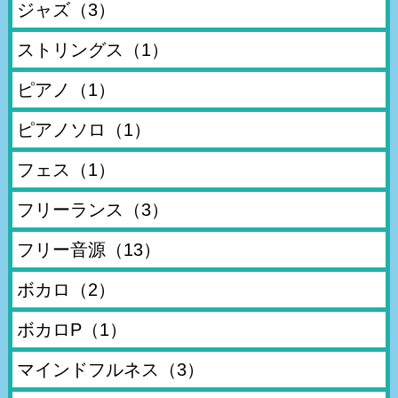
ジャズ
（3）
ストリングス
（1）
ピアノ
（1）
ピアノソロ
（1）
フェス
（1）
フリーランス
（3）
フリー音源
（13）
ボカロ
（2）
ボカロP
（1）
マインドフルネス
（3）