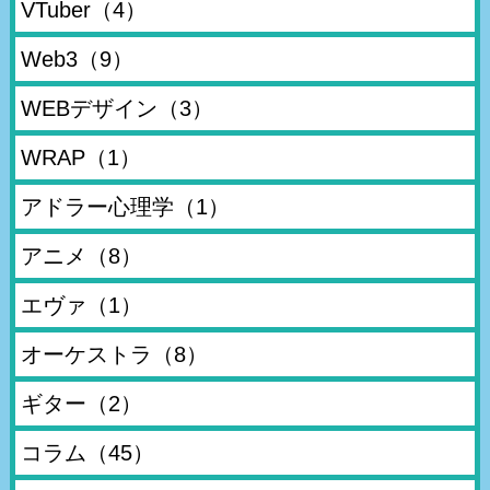
VTuber
（4）
Web3
（9）
WEBデザイン
（3）
WRAP
（1）
アドラー心理学
（1）
アニメ
（8）
エヴァ
（1）
オーケストラ
（8）
ギター
（2）
コラム
（45）