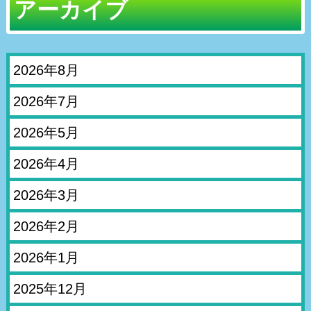
アーカイブ
2026年8月
2026年7月
2026年5月
2026年4月
2026年3月
2026年2月
2026年1月
2025年12月