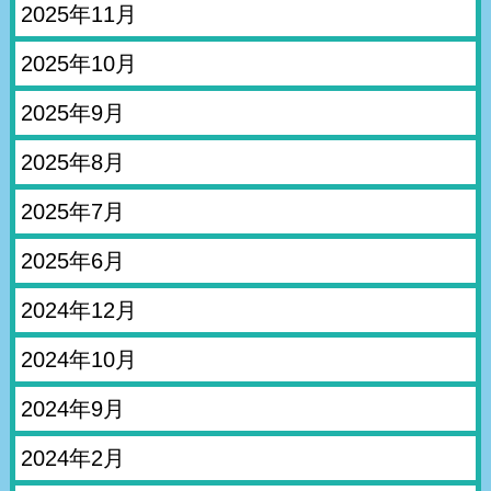
2025年11月
2025年10月
2025年9月
2025年8月
2025年7月
2025年6月
2024年12月
2024年10月
2024年9月
2024年2月