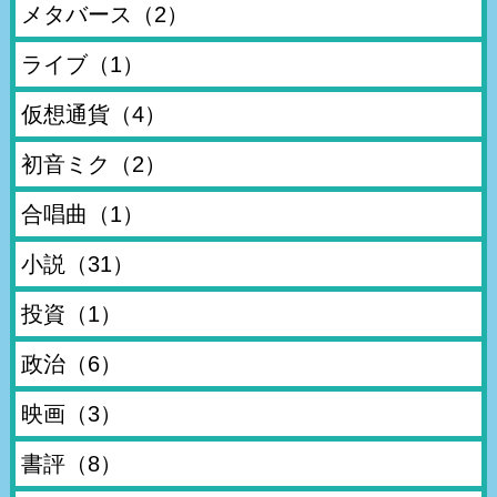
メタバース
（2）
ライブ
（1）
仮想通貨
（4）
初音ミク
（2）
合唱曲
（1）
小説
（31）
投資
（1）
政治
（6）
映画
（3）
書評
（8）