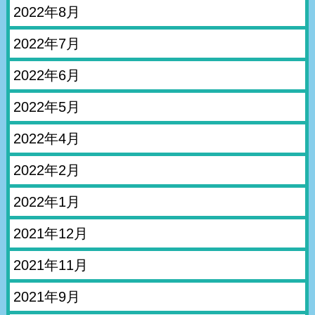
2022年8月
2022年7月
2022年6月
2022年5月
2022年4月
2022年2月
2022年1月
2021年12月
2021年11月
2021年9月