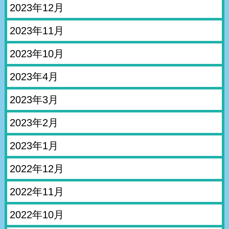
2023年12月
2023年11月
2023年10月
2023年4月
2023年3月
2023年2月
2023年1月
2022年12月
2022年11月
2022年10月