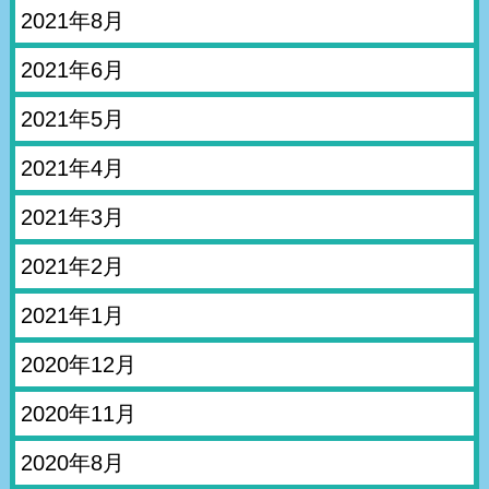
2021年8月
2021年6月
2021年5月
2021年4月
2021年3月
2021年2月
2021年1月
2020年12月
2020年11月
2020年8月