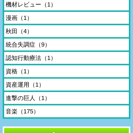
機材レビュー
（1）
漫画
（1）
秋田
（4）
統合失調症
（9）
認知行動療法
（1）
資格
（1）
資産運用
（1）
進撃の巨人
（1）
音楽
（175）