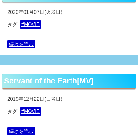
2020年01月07日(火曜日)
タグ:
#MOVIE
続きを読む
Servant of the Earth[MV]
2019年12月22日(日曜日)
タグ:
#MOVIE
続きを読む