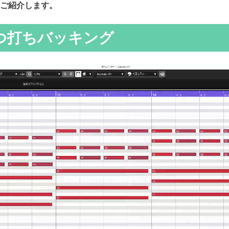
ご紹介します。
つ打ちバッキング