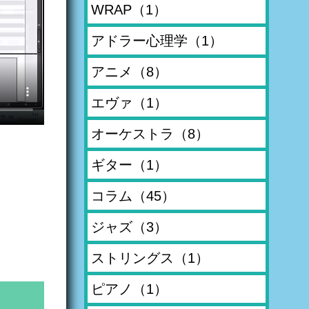
WRAP
（1）
アドラー心理学
（1）
アニメ
（8）
エヴァ
（1）
オーケストラ
（8）
ギター
（1）
コラム
（45）
ジャズ
（3）
ストリングス
（1）
ピアノ
（1）