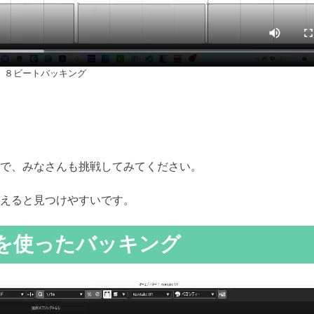
８ビートバッキング
で、みなさんも挑戦してみてください。
えると見つけやすいです。
を使ったバッキング