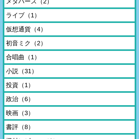
メタバース
（2）
ライブ
（1）
仮想通貨
（4）
初音ミク
（2）
合唱曲
（1）
小説
（31）
投資
（1）
政治
（6）
映画
（3）
書評
（8）