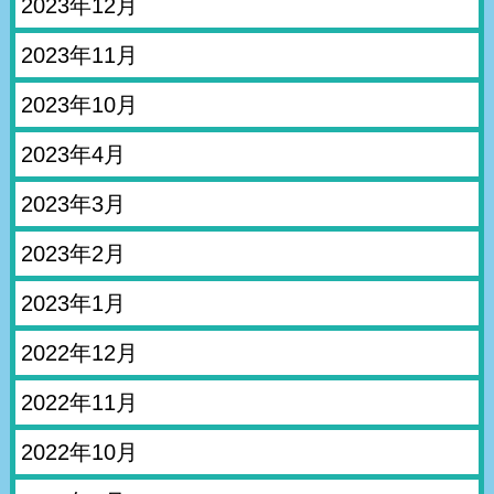
2023年12月
2023年11月
2023年10月
2023年4月
2023年3月
2023年2月
2023年1月
2022年12月
2022年11月
2022年10月