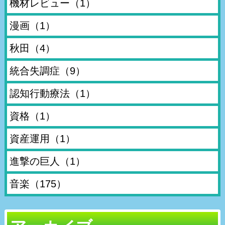
機材レビュー
（1）
漫画
（1）
秋田
（4）
統合失調症
（9）
認知行動療法
（1）
資格
（1）
資産運用
（1）
進撃の巨人
（1）
音楽
（175）