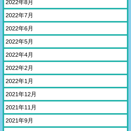
2022年8月
2022年7月
2022年6月
2022年5月
2022年4月
2022年2月
2022年1月
2021年12月
2021年11月
2021年9月