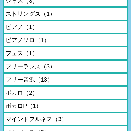
ジャズ
（3）
ストリングス
（1）
ピアノ
（1）
ピアノソロ
（1）
フェス
（1）
フリーランス
（3）
フリー音源
（13）
ボカロ
（2）
ボカロP
（1）
マインドフルネス
（3）