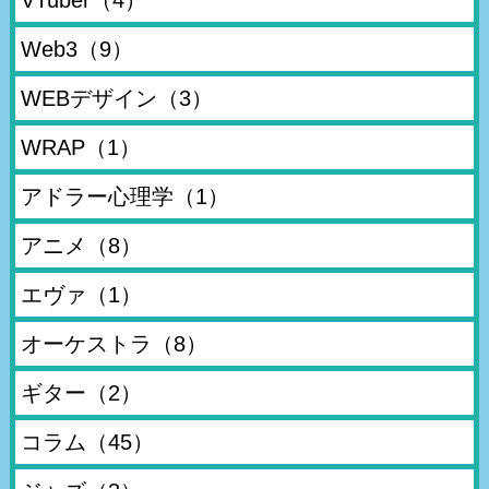
Web3
（9）
WEBデザイン
（3）
WRAP
（1）
アドラー心理学
（1）
アニメ
（8）
エヴァ
（1）
オーケストラ
（8）
ギター
（2）
コラム
（45）