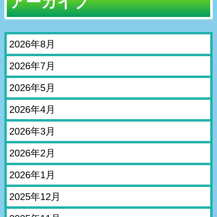
アーカイブ
2026年8月
2026年7月
2026年5月
2026年4月
2026年3月
2026年2月
2026年1月
2025年12月