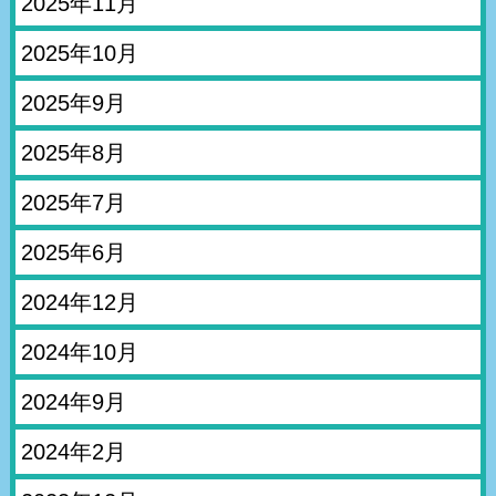
2025年11月
2025年10月
2025年9月
2025年8月
2025年7月
2025年6月
2024年12月
2024年10月
2024年9月
2024年2月