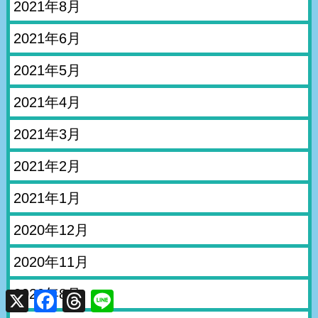
2021年8月
2021年6月
2021年5月
2021年4月
2021年3月
2021年2月
2021年1月
2020年12月
2020年11月
2020年8月
X
Facebook
Threads
Line