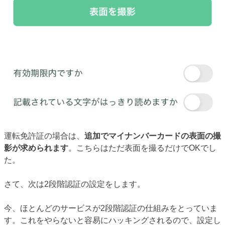
運転免許証の場合は、
追加でマイナンバーカードの表面の撮
影が求められます
。こちらはただ表面を撮るだけでOKでし
た。
さて、次は2段階認証の設定をします。
今、ほとんどのサービスが2段階認証の仕組みをとっていま
す。これをやらないと容易にハッキングされるので、設定し