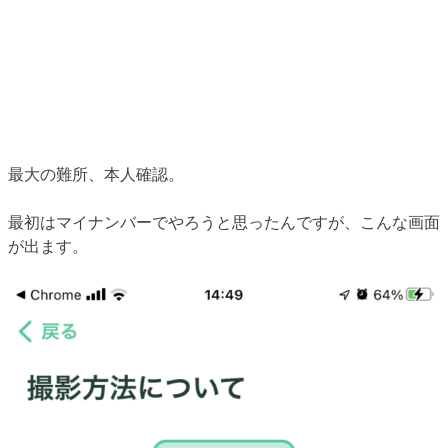
最大の難所、本人確認。
最初はマイナンバーでやろうと思ったんですが、こんな画面
が出ます。