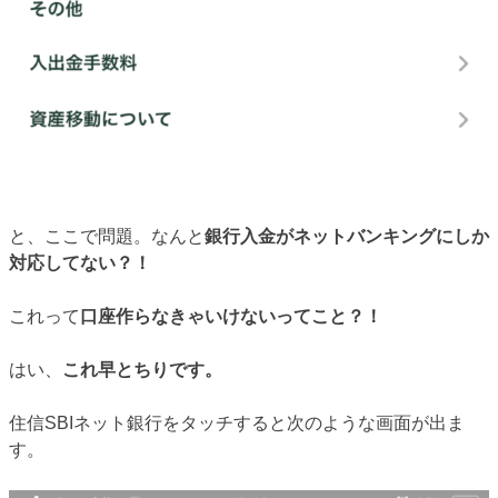
と、ここで問題。なんと
銀行入金がネットバンキングにしか
対応してない？！
これって
口座作らなきゃいけないってこと？！
はい、
これ早とちりです。
住信SBIネット銀行をタッチすると次のような画面が出ま
す。