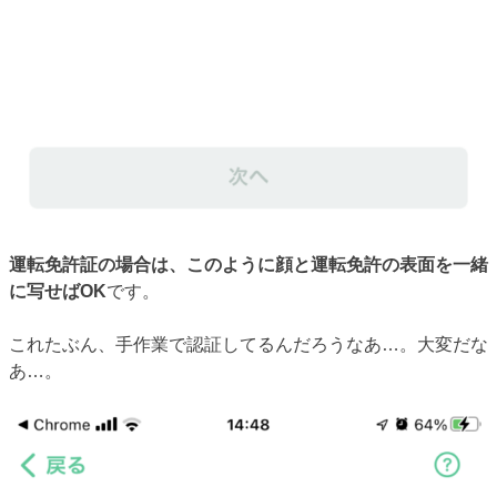
運転免許証の場合は、このように顔と運転免許の表面を一緒
に写せばOK
です。
これたぶん、手作業で認証してるんだろうなあ…。大変だな
あ…。