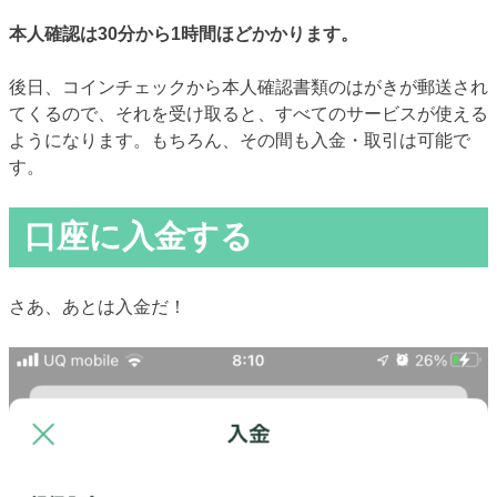
本人確認は30分から1時間ほどかかります。
後日、コインチェックから本人確認書類のはがきが郵送され
てくるので、それを受け取ると、すべてのサービスが使える
ようになります。もちろん、その間も入金・取引は可能で
す。
口座に入金する
さあ、あとは入金だ！