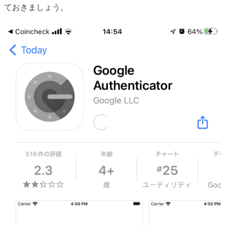
ておきましょう。