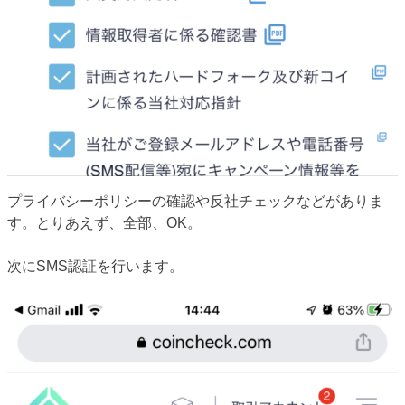
プライバシーポリシーの確認や反社チェックなどがありま
す。とりあえず、全部、OK。
次にSMS認証を行います。