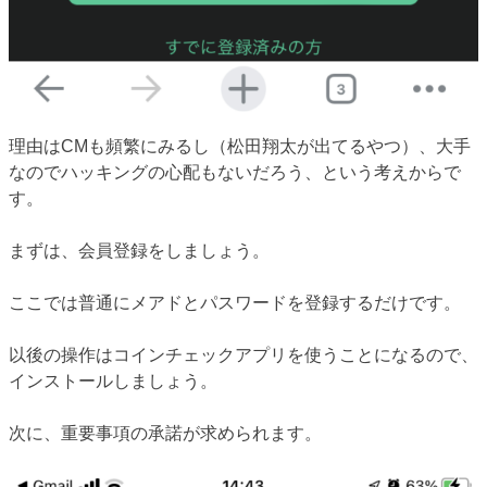
理由はCMも頻繁にみるし（松田翔太が出てるやつ）、大手
なのでハッキングの心配もないだろう、という考えからで
す。
まずは、会員登録をしましょう。
ここでは普通にメアドとパスワードを登録するだけです。
以後の操作はコインチェックアプリを使うことになるので、
インストールしましょう。
次に、重要事項の承諾が求められます。