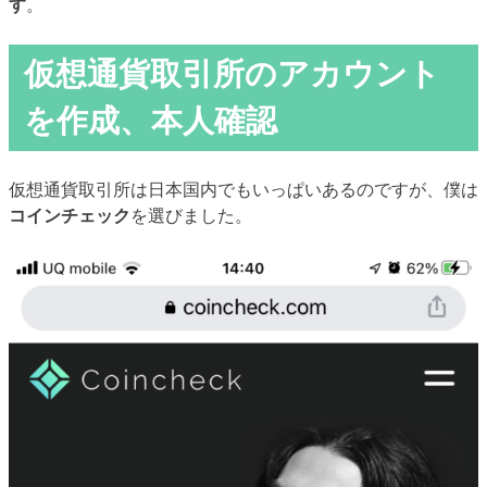
す
。
仮想通貨取引所のアカウント
を作成、本人確認
仮想通貨取引所は日本国内でもいっぱいあるのですが、僕は
コインチェック
を選びました。