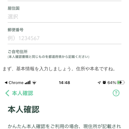
まず、基本情報を入力しましょう。住所や本名ですね。