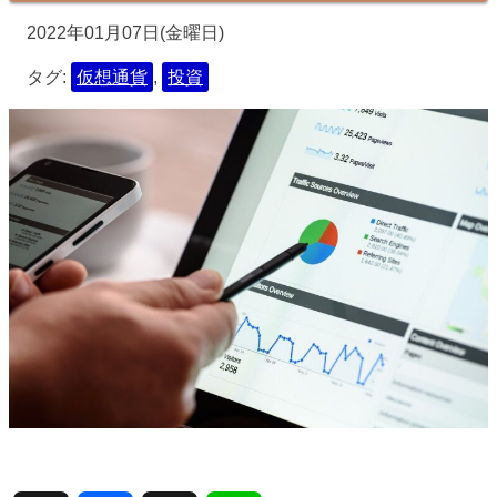
2022年01月07日(金曜日)
タグ:
仮想通貨
,
投資