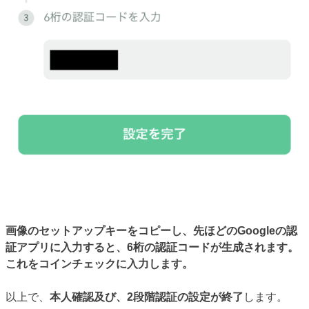
画像のセットアップキーをコピーし、先ほどのGoogleの認
証アプリに入力すると、6桁の認証コードが生成されます。
これをコインチェックに入力します。
以上で、
本人確認及び、2段階認証の設定が終了
します。