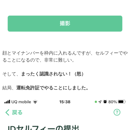
顔とマイナンバーを枠内に入れるんですが、セルフィーでや
ることになるので、非常に難しい。
そして、
まったく認識されない！（怒）
結局、
運転免許証でやることにしました。