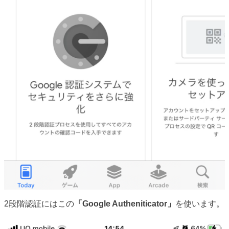
2段階認証にはこの
「Google Autheniticator」
を使います。