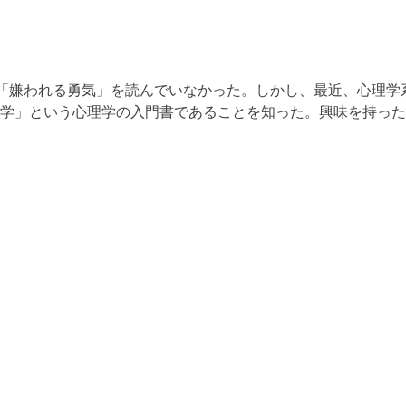
、「嫌われる勇気」を読んでいなかった。しかし、最近、心理学
学」という心理学の入門書であることを知った。興味を持った