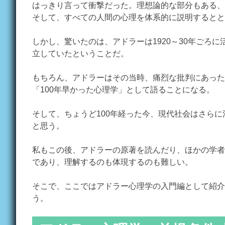
はっきり言って衝撃だった。理想論的な部分もある、
そして、すべての人間の心理を体系的に説明するとと
しかし、驚いたのは、アドラーは1920～30年ごろ
立していたということだ。
もちろん、アドラーはその当時、痛烈な批判にあった
「100年早かった心理学」として語ることになる。
そして、ちょうど100年経った今、現代社会はさら
と思う。
私もこの後、アドラーの原著を読んだり、ほかの学者
であり、理解するのも体現するのも難しい。
そこで、ここではアドラー心理学の入門編として紹介
う。