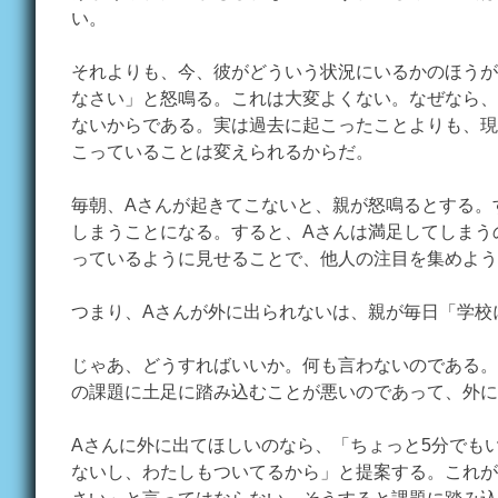
い。
それよりも、今、彼がどういう状況にいるかのほうが
なさい」と怒鳴る。これは大変よくない。なぜなら、
ないからである。実は過去に起こったことよりも、現
こっていることは変えられるからだ。
毎朝、Aさんが起きてこないと、親が怒鳴るとする。
しまうことになる。すると、Aさんは満足してしまう
っているように見せることで、他人の注目を集めよう
つまり、Aさんが外に出られないは、親が毎日「学校
じゃあ、どうすればいいか。何も言わないのである。
の課題に土足に踏み込むことが悪いのであって、外に
Aさんに外に出てほしいのなら、「ちょっと5分でも
ないし、わたしもついてるから」と提案する。これが