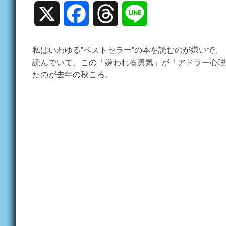
X
Facebook
Threads
Line
私はいわゆる”ベストセラー”の本を読むのが嫌いで
読んでいて、この「嫌われる勇気」が「アドラー心理
たのが去年の秋ころ。