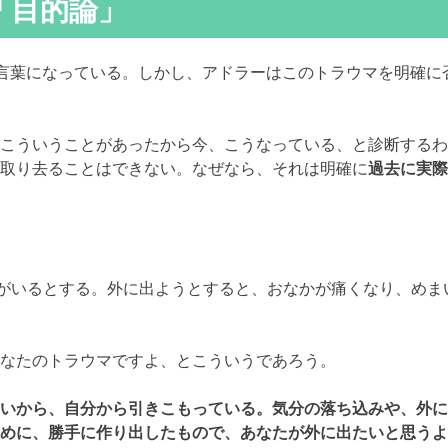
「目的論」
う言葉になっている。しかし、アドラーはこのトラウマを明確に
こういうことがあったから今、こうなっている、と診断するわ
を取り去ることはできない。なぜなら、それは明確に
過去に実際
がいるとする。外に出ようとすると、おなかが痛くなり、めま
なたのトラウマですよ、とこういうであろう。
いから、自分から引きこもっている。気分の落ち込みや、外に
めに、勝手に作り出したもので、あなたが外に出たいと思うよ