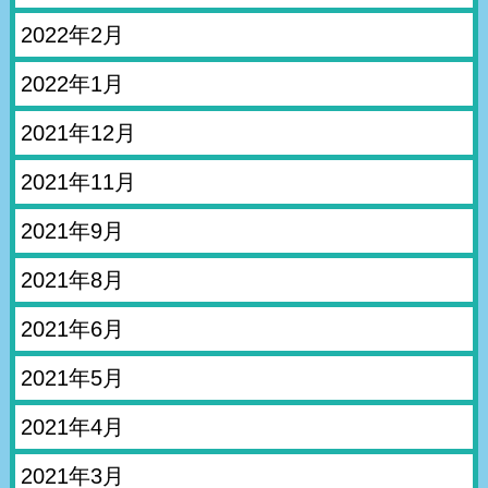
2022年2月
2022年1月
2021年12月
2021年11月
2021年9月
2021年8月
2021年6月
2021年5月
2021年4月
2021年3月