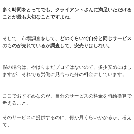
多く時間をとってでも、クライアントさんに満足いただける
ことが最も大切なことですよね。
そして、市場調査をして、
どのくらいで自分と同じサービス
のものが売れているか調査して、安売りはしない。
僕の場合は、やはりまだプロではないので、多少安めにはし
ますが、それでも労働に見合った分の料金にしています。
ここでおすすめなのが、自分のサービスの料金を時給換算で
考えること。
そのサービスに提供するのに、何か月くらいかかるか、考え
て、