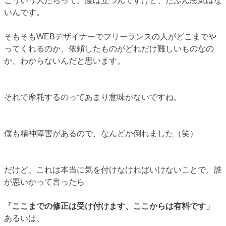
こういう人たちって、腹は立つんですけど、たぶん悪気はな
いんです。
そもそもWEBデザイナーでフリーランスの人がどこまでや
ってくれるのか、依頼したものがどれだけ難しいものなの
か、わからないんだと思います。
それで摩耗するのってあまり意味がないですね。
僕も精神障害があるので、なんどか倒れました（笑）
だけど、これは本当に気を付けなければいけないことで、誰
が悪いかって言ったら
「ここまでの修正は受け付けます、ここからは有料です」
あるいは、