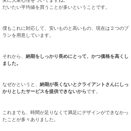
実に大衆心理をついてますね。
だいたい平均値を買うことが多いということです。
僕もこれに対応して、安いものと高いもの、現在は２つのプ
ランを用意しています。
それから、
納期をしっかり長めにとって、かつ価格を高くし
ました。
なぜかというと、
納期が長くないとクライアントさんにしっ
かりとしたサービスを提供できないから
です。
これまでも、時間が足りなくて満足にデザインができなかっ
たことが多々ありました。