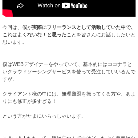
今回は、僕が
実際にフリーランスとして活動していた中で、
これはよくないな！と思った
ことを皆さんにお話ししたいと
思います。
僕はWEBデザイナーをやっていて、基本的にはココナラと
いクラウドソーシングサービスを使って受注していいるんで
すが、
クライアント様の中には、無理難題を振ってくる方や、あま
りにも修正が多すぎる！
という方がたまにいらっしゃいます。