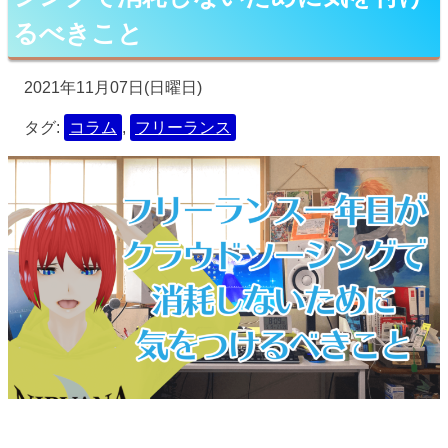
るべきこと
2021年11月07日(日曜日)
タグ:
コラム
,
フリーランス