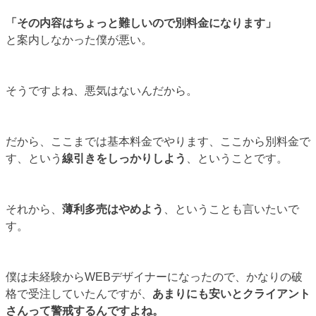
「その内容はちょっと難しいので別料金になります」
と案内しなかった僕が悪い。
そうですよね、悪気はないんだから。
だから、ここまでは基本料金でやります、ここから別料金で
す、という
線引きをしっかりしよう
、ということです。
それから、
薄利多売はやめよう
、ということも言いたいで
す。
僕は未経験からWEBデザイナーになったので、かなりの破
格で受注していたんですが、
あまりにも安いとクライアント
さんって警戒するんですよね。