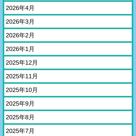
2026年4月
2026年3月
2026年2月
2026年1月
2025年12月
2025年11月
2025年10月
2025年9月
2025年8月
2025年7月