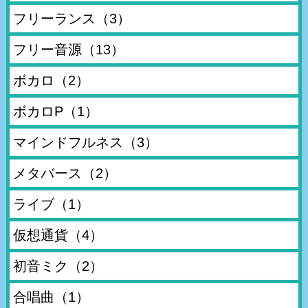
フリーランス
（3）
フリー音源
（13）
ボカロ
（2）
ボカロP
（1）
マインドフルネス
（3）
メタバース
（2）
ライブ
（1）
仮想通貨
（4）
初音ミク
（2）
合唱曲
（1）