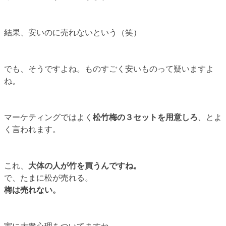
結果、安いのに売れないという（笑）
でも、そうですよね。ものすごく安いものって疑いますよ
ね。
マーケティングではよく
松竹梅の３セットを用意しろ
、とよ
く言われます。
これ、
大体の人が竹を買うんですね。
で、たまに松が売れる。
梅は売れない。