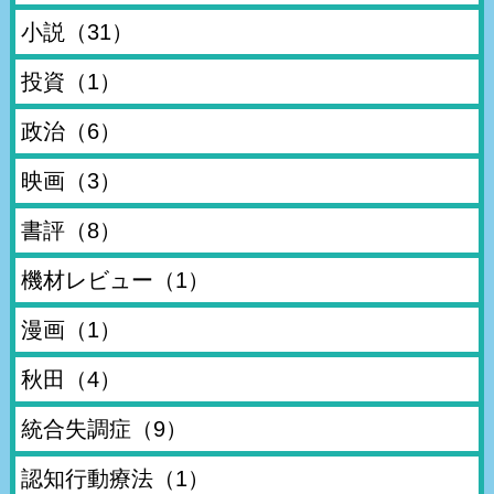
小説
（31）
投資
（1）
政治
（6）
映画
（3）
書評
（8）
機材レビュー
（1）
漫画
（1）
秋田
（4）
統合失調症
（9）
認知行動療法
（1）