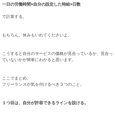
一日の労働時間×自分の設定した時給×日数
で計算する。
もちろん、休みもいれてくださいよ。
こうすると自分のサービスの価格が見合っているか、見合っ
ていないかが簡単にわかると思います。
ここでまとめ。
フリーランスが気を付けるべき３つのこと。
１つ目は、自分が許容できるラインを設ける。