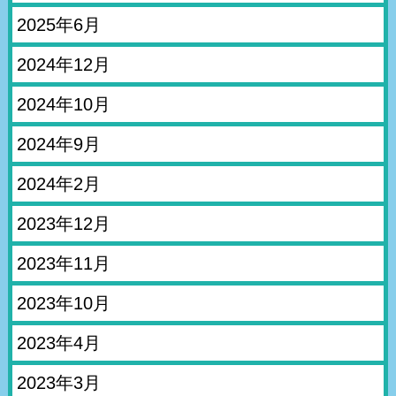
2025年6月
2024年12月
2024年10月
2024年9月
2024年2月
2023年12月
2023年11月
2023年10月
2023年4月
2023年3月