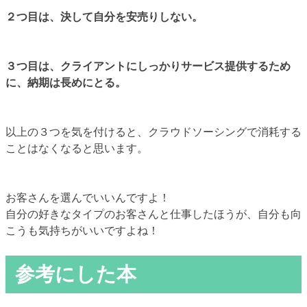
２つ目は、決して自分を安売りしない。
３つ目は、クライアントにしっかりサービス提供するため
に、納期は長めにとる。
以上の３つを気を付けると、クラウドソーシングで消耗する
ことはなくなると思います。
お客さんを選んでいいんですよ！
自分の好きなタイプのお客さんと仕事したほうが、自分も向
こうも気持ちがいいですよね！
参考にした本