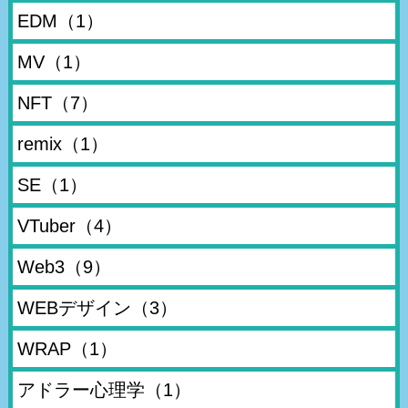
EDM
（1）
MV
（1）
NFT
（7）
remix
（1）
SE
（1）
VTuber
（4）
Web3
（9）
WEBデザイン
（3）
WRAP
（1）
アドラー心理学
（1）