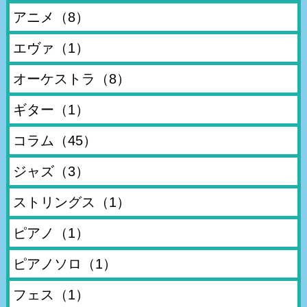
アニメ
（8）
エヴァ
（1）
オーケストラ
（8）
ギター
（1）
コラム
（45）
ジャズ
（3）
ストリングス
（1）
ピアノ
（1）
ピアノソロ
（1）
フェス
（1）