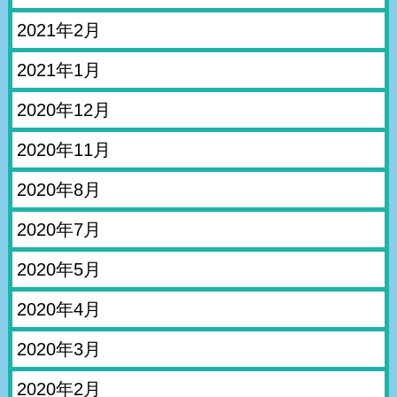
2021年2月
2021年1月
2020年12月
2020年11月
2020年8月
2020年7月
2020年5月
2020年4月
2020年3月
2020年2月