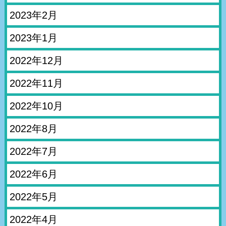
2023年2月
2023年1月
2022年12月
2022年11月
2022年10月
2022年8月
2022年7月
2022年6月
2022年5月
2022年4月