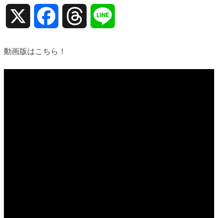
X
Facebook
Threads
Line
動画版はこちら！