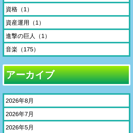
資格
（1）
資産運用
（1）
進撃の巨人
（1）
音楽
（175）
アーカイブ
2026年8月
2026年7月
2026年5月