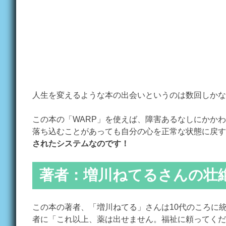
人生を変えるような本の出会いというのは数回しかな
この本の「WARP」を使えば、障害あるなしにかか
落ち込むことがあっても自分の心を正常な状態に戻す
されたシステムなのです！
著者：増川ねてるさんの壮
この本の著者、「増川ねてる」さんは10代のころに
者に「これ以上、薬は出せません。福祉に頼ってくだ