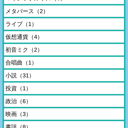
メタバース
（2）
ライブ
（1）
仮想通貨
（4）
初音ミク
（2）
合唱曲
（1）
小説
（31）
投資
（1）
政治
（6）
映画
（3）
書評
（8）