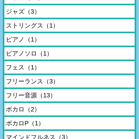
ジャズ
（3）
ストリングス
（1）
ピアノ
（1）
ピアノソロ
（1）
フェス
（1）
フリーランス
（3）
フリー音源
（13）
ボカロ
（2）
ボカロP
（1）
マインドフルネス
（3）