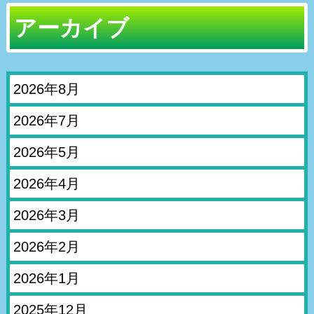
アーカイブ
2026年8月
2026年7月
2026年5月
2026年4月
2026年3月
2026年2月
2026年1月
2025年12月