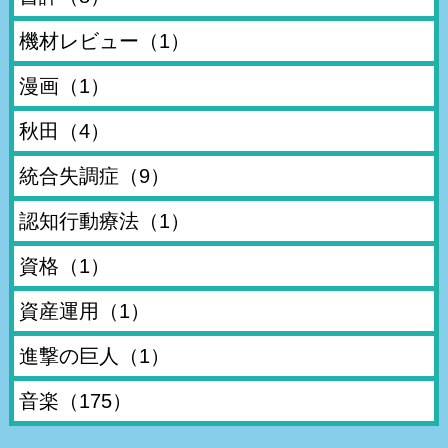
機材レビュー
（1）
漫画
（1）
秋田
（4）
統合失調症
（9）
認知行動療法
（1）
資格
（1）
資産運用
（1）
進撃の巨人
（1）
音楽
（175）