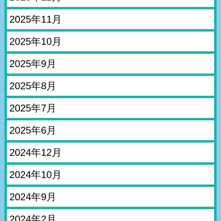
2025年11月
2025年10月
2025年9月
2025年8月
2025年7月
2025年6月
2024年12月
2024年10月
2024年9月
2024年2月