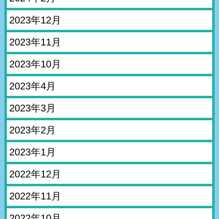
2023年12月
2023年11月
2023年10月
2023年4月
2023年3月
2023年2月
2023年1月
2022年12月
2022年11月
2022年10月