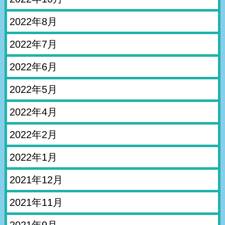
2022年8月
2022年7月
2022年6月
2022年5月
2022年4月
2022年2月
2022年1月
2021年12月
2021年11月
2021年9月