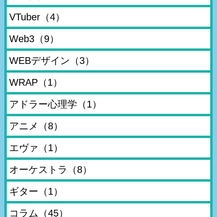
VTuber
（4）
Web3
（9）
WEBデザイン
（3）
WRAP
（1）
アドラー心理学
（1）
アニメ
（8）
エヴァ
（1）
オーケストラ
（8）
ギター
（1）
コラム
（45）