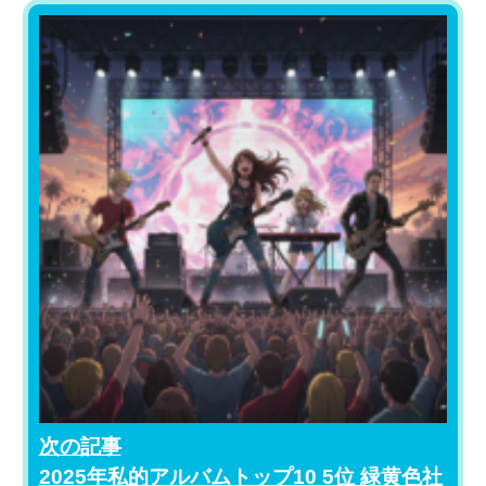
次の記事
2025年私的アルバムトップ10 5位 緑黄色社