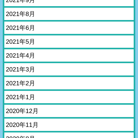
2021年8月
2021年6月
2021年5月
2021年4月
2021年3月
2021年2月
2021年1月
2020年12月
2020年11月