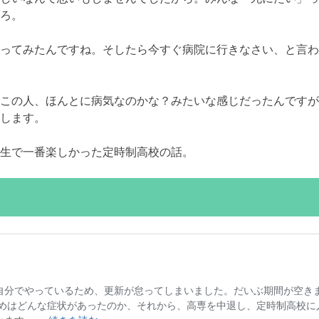
ろ。
ってみたんですね。そしたら今すぐ病院に行きなさい、と言わ
この人、ほんとに病気なのかな？みたいな感じだったんですが
します。
生で一番楽しかった定時制高校の話。