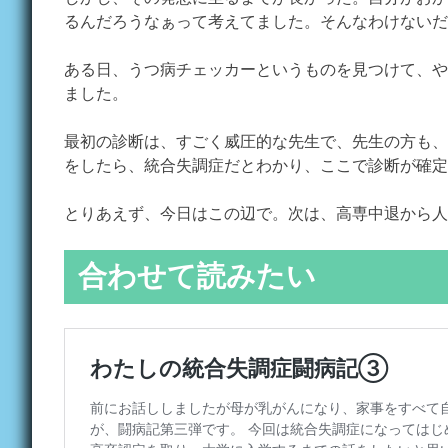
るんだろうなぁって考えてました。そんなわけないだ
ある日、うつ病チェッカーというものを見つけて、や
ました。
最初の診断は、すごく威圧的な先生で、先生の方も、
をしたら、統合失調症だとわかり、ここで診断が確定
とりあえず、今日はこの辺で。次は、高専中退から人
合わせて読みたい