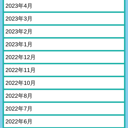
2023年4月
2023年3月
2023年2月
2023年1月
2022年12月
2022年11月
2022年10月
2022年8月
2022年7月
2022年6月