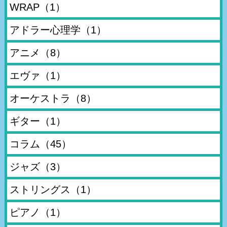
WRAP
（1）
アドラー心理学
（1）
アニメ
（8）
エヴァ
（1）
オーケストラ
（8）
ギター
（1）
コラム
（45）
ジャズ
（3）
ストリングス
（1）
ピアノ
（1）