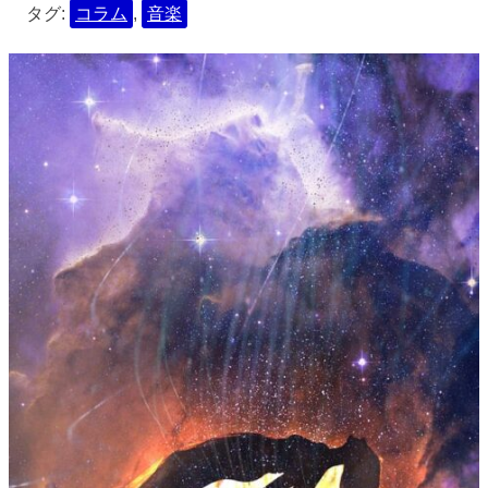
タグ:
コラム
,
音楽