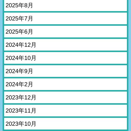
2025年8月
2025年7月
2025年6月
2024年12月
2024年10月
2024年9月
2024年2月
2023年12月
2023年11月
2023年10月