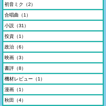
初音ミク
（2）
合唱曲
（1）
小説
（31）
投資
（1）
政治
（6）
映画
（3）
書評
（8）
機材レビュー
（1）
漫画
（1）
秋田
（4）