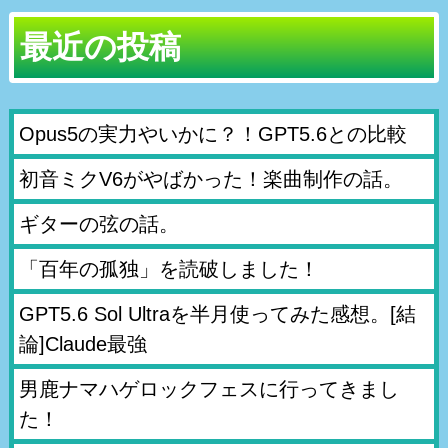
最近の投稿
Opus5の実力やいかに？！GPT5.6との比較
初音ミクV6がやばかった！楽曲制作の話。
ギターの弦の話。
「百年の孤独」を読破しました！
GPT5.6 Sol Ultraを半月使ってみた感想。[結
論]Claude最強
男鹿ナマハゲロックフェスに行ってきまし
た！