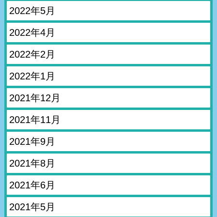
2022年5月
2022年4月
2022年2月
2022年1月
2021年12月
2021年11月
2021年9月
2021年8月
2021年6月
2021年5月