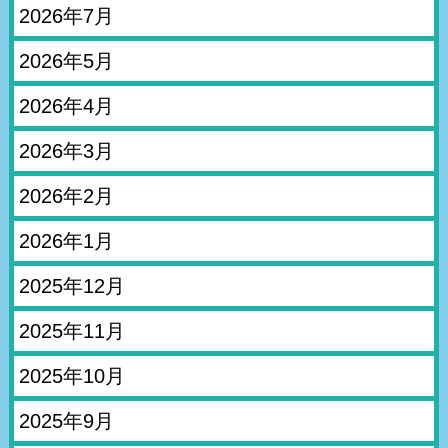
2026年7月
2026年5月
2026年4月
2026年3月
2026年2月
2026年1月
2025年12月
2025年11月
2025年10月
2025年9月