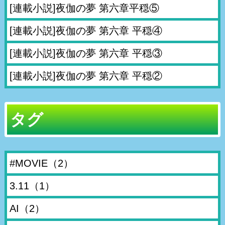
[連載小説]夜伽の夢 第六章平穏⑤
[連載小説]夜伽の夢 第六章 平穏④
[連載小説]夜伽の夢 第六章 平穏③
[連載小説]夜伽の夢 第六章 平穏②
タグ
#MOVIE
（2）
3.11
（1）
AI
（2）