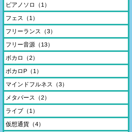
ピアノソロ
（1）
フェス
（1）
フリーランス
（3）
フリー音源
（13）
ボカロ
（2）
ボカロP
（1）
マインドフルネス
（3）
メタバース
（2）
ライブ
（1）
仮想通貨
（4）