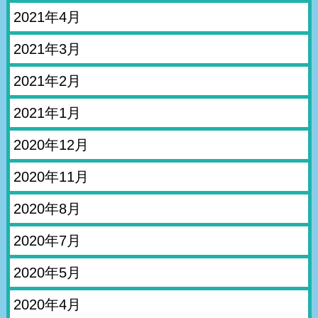
2021年4月
2021年3月
2021年2月
2021年1月
2020年12月
2020年11月
2020年8月
2020年7月
2020年5月
2020年4月