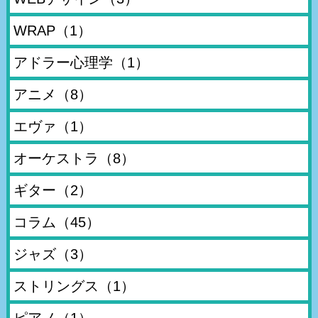
WRAP
（1）
アドラー心理学
（1）
アニメ
（8）
エヴァ
（1）
オーケストラ
（8）
ギター
（2）
コラム
（45）
ジャズ
（3）
ストリングス
（1）