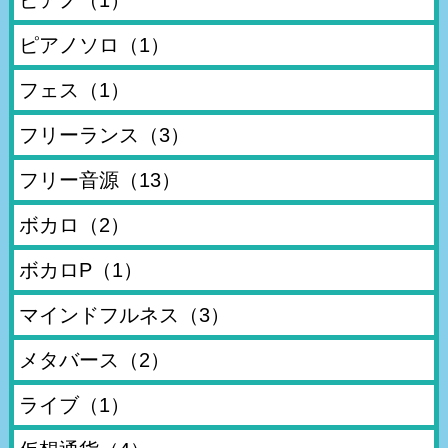
ピアノ
（1）
ピアノソロ
（1）
フェス
（1）
フリーランス
（3）
フリー音源
（13）
ボカロ
（2）
ボカロP
（1）
マインドフルネス
（3）
メタバース
（2）
ライブ
（1）