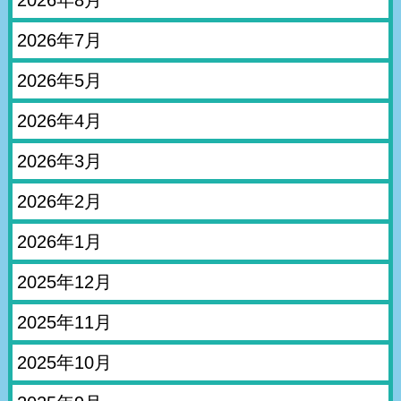
2026年8月
2026年7月
2026年5月
2026年4月
2026年3月
2026年2月
2026年1月
2025年12月
2025年11月
2025年10月