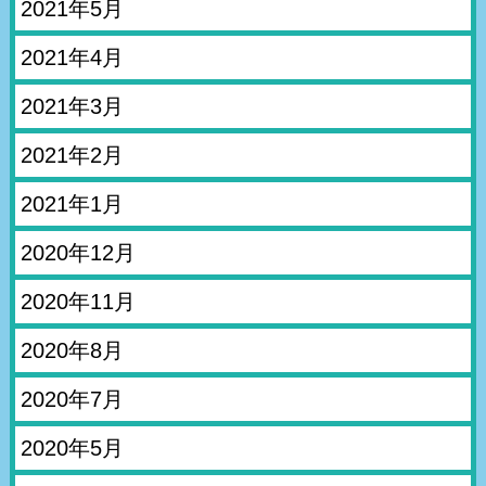
2021年5月
2021年4月
2021年3月
2021年2月
2021年1月
2020年12月
2020年11月
2020年8月
2020年7月
2020年5月