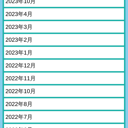
2023年10月
2023年4月
2023年3月
2023年2月
2023年1月
2022年12月
2022年11月
2022年10月
2022年8月
2022年7月