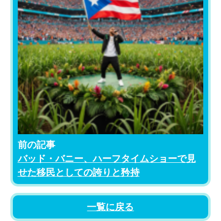
前の記事
バッド・バニー、ハーフタイムショーで見
せた移民としての誇りと矜持
一覧に戻る