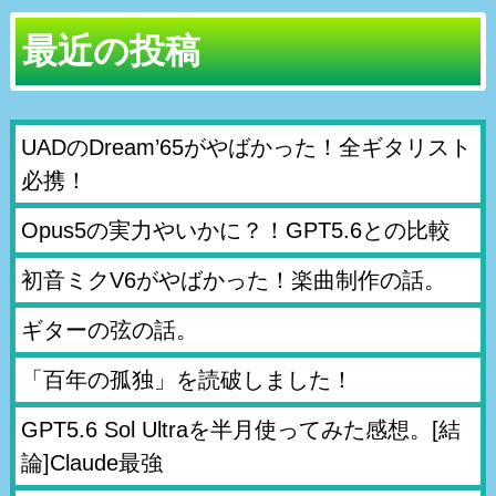
最近の投稿
UADのDream’65がやばかった！全ギタリスト
必携！
Opus5の実力やいかに？！GPT5.6との比較
初音ミクV6がやばかった！楽曲制作の話。
ギターの弦の話。
「百年の孤独」を読破しました！
GPT5.6 Sol Ultraを半月使ってみた感想。[結
論]Claude最強