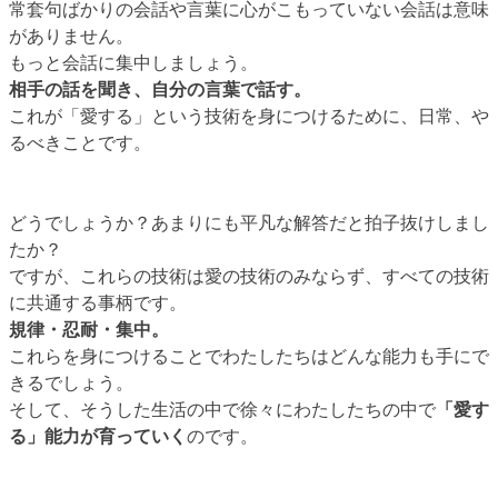
常套句ばかりの会話や言葉に心がこもっていない会話は意味
がありません。
もっと会話に集中しましょう。
相手の話を聞き、自分の言葉で話す。
これが「愛する」という技術を身につけるために、日常、や
るべきことです。
どうでしょうか？あまりにも平凡な解答だと拍子抜けしまし
たか？
ですが、これらの技術は愛の技術のみならず、すべての技術
に共通する事柄です。
規律・忍耐・集中。
これらを身につけることでわたしたちはどんな能力も手にで
きるでしょう。
そして、そうした生活の中で徐々にわたしたちの中で
「愛す
る」能力が育っていく
のです。