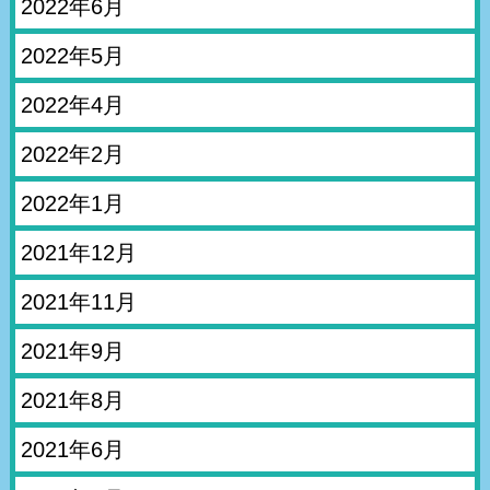
2022年6月
2022年5月
2022年4月
2022年2月
2022年1月
2021年12月
2021年11月
2021年9月
2021年8月
2021年6月