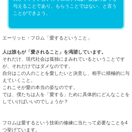
与えることであり、もらうことではない、と言う
ことができよう。
エーリッヒ・フロム「愛するということ」
人は誰もが「愛されること」を渇望しています。
それだけ、現代社会は孤独にまみれているということです
が、それだけではダメなのです。
自分はこの人のことを愛したいと決意し、相手に積極的に与
えていくこと。
これこそが愛の本当の姿なのです。
では、僕たちは人を「愛する」ために具体的にどんなことを
していけばいいのでしょうか？
フロムは愛するという技術の修練に当たって必要なことを4
つ挙げています。