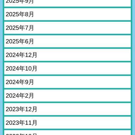
2025年9月
2025年8月
2025年7月
2025年6月
2024年12月
2024年10月
2024年9月
2024年2月
2023年12月
2023年11月