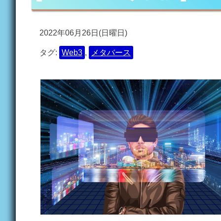
2022年06月26日(日曜日)
タグ:
Web3
,
メタバース