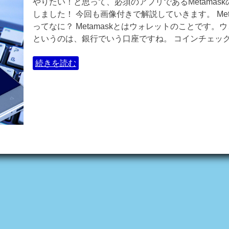
やりたい！と思って、必須のアプリであるMetamas
しました！ 今回も画像付きで解説していきます。 Meta
ってなに？ Metamaskとはウォレットのことです。
というのは、銀行でいう口座ですね。 コインチェックに
続きを読む