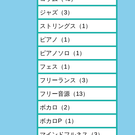
ジャズ
（3）
ストリングス
（1）
ピアノ
（1）
ピアノソロ
（1）
フェス
（1）
フリーランス
（3）
フリー音源
（13）
ボカロ
（2）
ボカロP
（1）
マインドフルネス
（3）