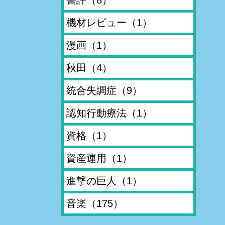
機材レビュー
（1）
漫画
（1）
秋田
（4）
統合失調症
（9）
認知行動療法
（1）
資格
（1）
資産運用
（1）
進撃の巨人
（1）
音楽
（175）