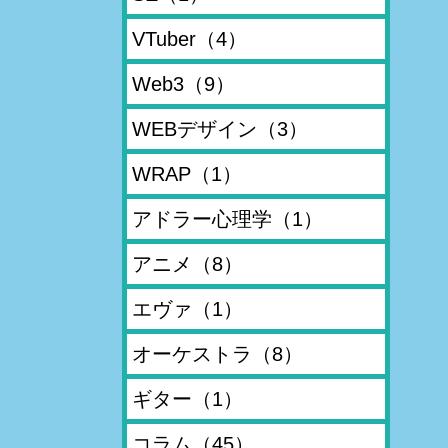
VTuber
（4）
Web3
（9）
WEBデザイン
（3）
WRAP
（1）
アドラー心理学
（1）
アニメ
（8）
エヴァ
（1）
オーケストラ
（8）
ギター
（1）
コラム
（45）