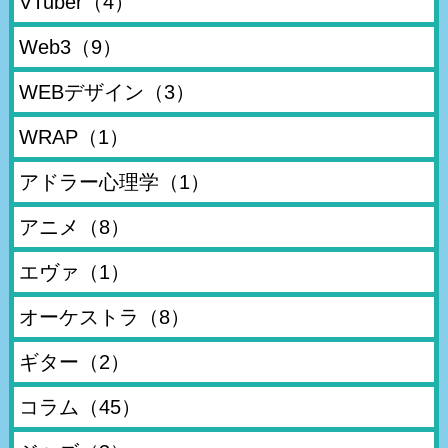
VTuber
（4）
Web3
（9）
WEBデザイン
（3）
WRAP
（1）
アドラー心理学
（1）
アニメ
（8）
エヴァ
（1）
オーケストラ
（8）
ギター
（2）
コラム
（45）