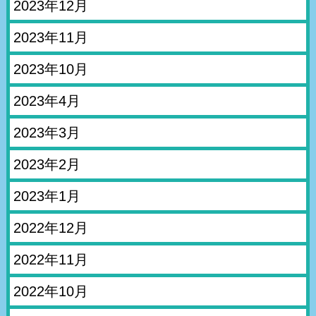
2023年12月
2023年11月
2023年10月
2023年4月
2023年3月
2023年2月
2023年1月
2022年12月
2022年11月
2022年10月