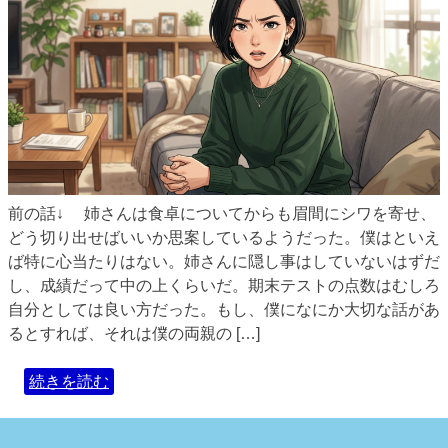
前の話↓ 姉さんは食卓についてからも眉間にシワを寄せ、
どう切り出せばいいか思案しているようだった。僕はといえ
ば特に心当たりはない。姉さんに隠し事はしていないはずだ
し、成績だって中の上くらいだ。期末テストの点数はむしろ
自分としては良い方だった。もし、僕になにか大切な話があ
るとすれば、それは僕の両親の […]
続きを読む