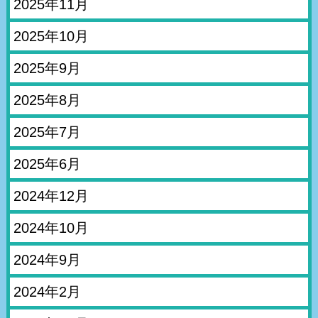
2025年11月
2025年10月
2025年9月
2025年8月
2025年7月
2025年6月
2024年12月
2024年10月
2024年9月
2024年2月