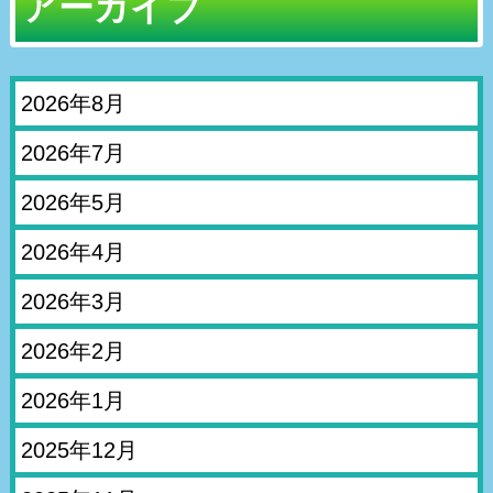
アーカイブ
2026年8月
2026年7月
2026年5月
2026年4月
2026年3月
2026年2月
2026年1月
2025年12月