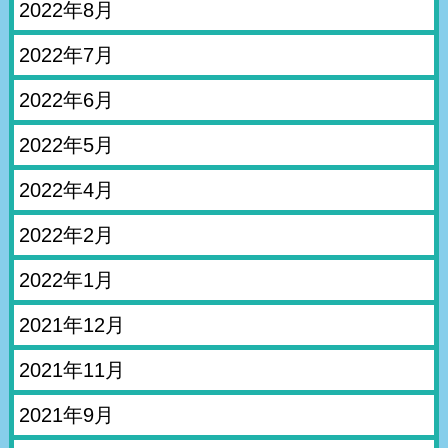
2022年8月
2022年7月
2022年6月
2022年5月
2022年4月
2022年2月
2022年1月
2021年12月
2021年11月
2021年9月