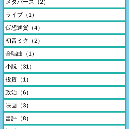
メタバース
（2）
ライブ
（1）
仮想通貨
（4）
初音ミク
（2）
合唱曲
（1）
小説
（31）
投資
（1）
政治
（6）
映画
（3）
書評
（8）