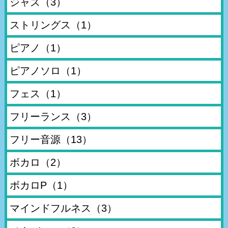
ジャズ
（3）
ストリングス
（1）
ピアノ
（1）
ピアノソロ
（1）
フェス
（1）
フリーランス
（3）
フリー音源
（13）
ボカロ
（2）
ボカロP
（1）
マインドフルネス
（3）