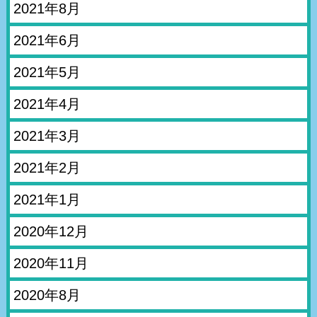
2021年8月
2021年6月
2021年5月
2021年4月
2021年3月
2021年2月
2021年1月
2020年12月
2020年11月
2020年8月