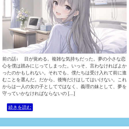
前の話↓ 目が覚める。複雑な気持ちだった。夢の小さな恋
心を僕は踏みにじってしまった。いっそ、言わなければよか
ったのかもしれない。それでも、僕たちは受け入れて前に進
むことを選んだ。だから、後悔だけはしてはいけない。これ
からは一人の女の子としてではなく、義理の妹として、夢を
守っていかなければならないの […]
続きを読む